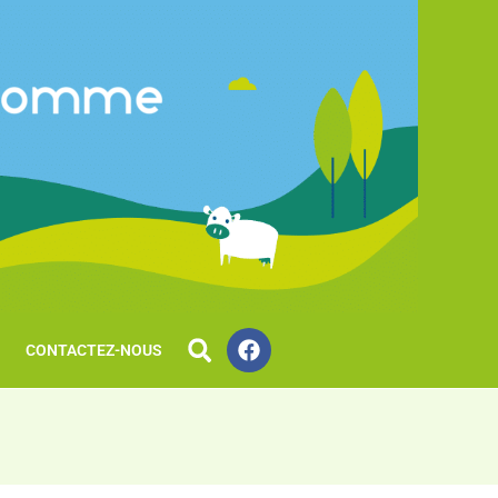
CONTACTEZ-NOUS