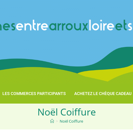
LES COMMERCES PARTICIPANTS
ACHETEZ LE CHÈQUE CADEAU
Noël Coiffure
>
Noël Coiffure