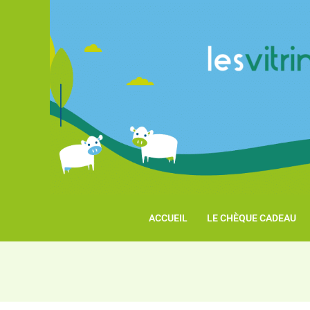
ACCUEIL
LE CHÈQUE CADEAU