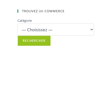
TROUVEZ Un COMMERCE
Catégorie